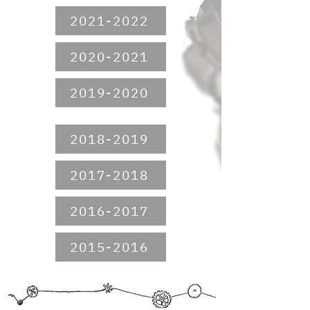
2021-2022
2020-2021
2019-2020
2018-2019
2017-2018
2016-2017
2015-2016