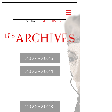
GENERAL
ARCHIVES
2024-2025
2023-2024
2022-2023