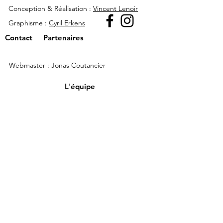
Conception & Réalisation :
Vincent Lenoir
Graphisme :
Cyril Erkens
Contact
Partenaires
Webmaster : Jonas Coutancier
L'équipe