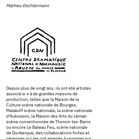
Mathieu Dochtermann
Depuis plus de vingt ans, ils ont été artistes
associé·e·s à de grandes maisons de
production, telles que la Maison de la
Culture scène nationale de Bourges,
Malakoff scène nationale, la scène nationale
d’Aubusson, la Maison des Arts du Léman
scène conventionnée de Thonon-les-Bains
ou encore Le Bateau Feu, scène nationale
de Dunkerque, des collaborations fortes et
pérennes qui les ont amenés à rayonner sur