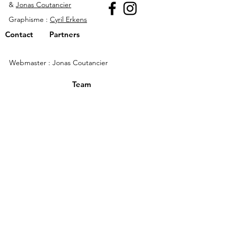
&
Jonas Coutancier
Graphisme :
Cyril Erkens
Contact
Partners
Webmaster : Jonas Coutancier
Team