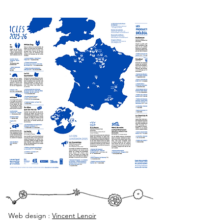
Web design :
Vincent Lenoir